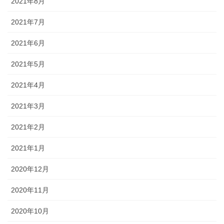
2021年8月
2021年7月
2021年6月
2021年5月
2021年4月
2021年3月
2021年2月
2021年1月
2020年12月
2020年11月
2020年10月