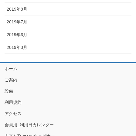
2019年8月
2019年7月
2019年6月
2019年3月
ホーム
ご案内
設備
利用規約
アクセス
会員用_利用日カレンダー