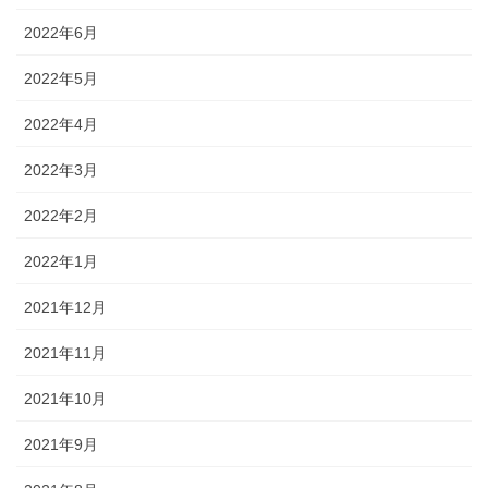
2022年6月
2022年5月
2022年4月
2022年3月
2022年2月
2022年1月
2021年12月
2021年11月
2021年10月
2021年9月