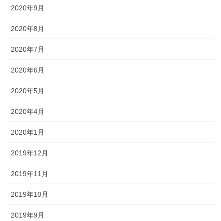
2020年9月
2020年8月
2020年7月
2020年6月
2020年5月
2020年4月
2020年1月
2019年12月
2019年11月
2019年10月
2019年9月