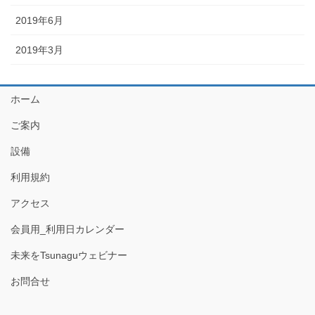
2019年6月
2019年3月
ホーム
ご案内
設備
利用規約
アクセス
会員用_利用日カレンダー
未来をTsunaguウェビナー
お問合せ