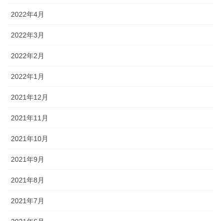
2022年4月
2022年3月
2022年2月
2022年1月
2021年12月
2021年11月
2021年10月
2021年9月
2021年8月
2021年7月