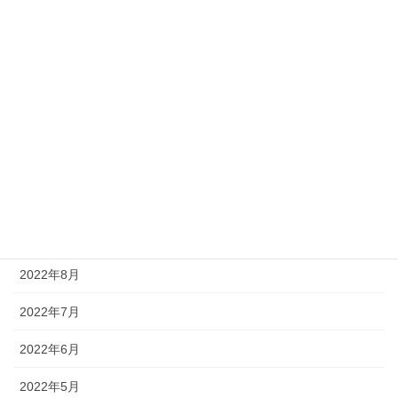
2023年3月
2023年2月
2023年1月
2022年12月
2022年11月
2022年10月
2022年9月
2022年8月
2022年7月
2022年6月
2022年5月