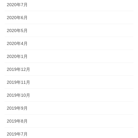
2020年7月
2020年6月
2020年5月
2020年4月
2020年1月
2019年12月
2019年11月
2019年10月
2019年9月
2019年8月
2019年7月