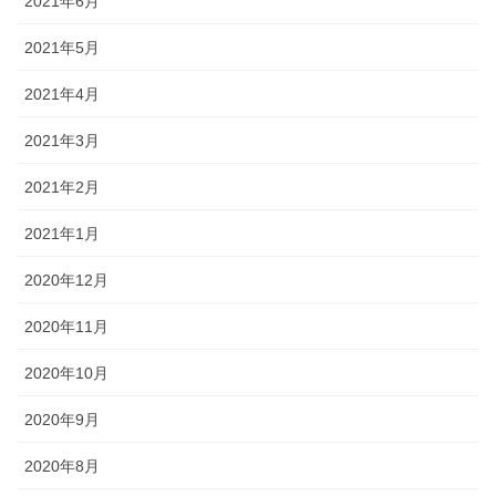
2021年6月
2021年5月
2021年4月
2021年3月
2021年2月
2021年1月
2020年12月
2020年11月
2020年10月
2020年9月
2020年8月