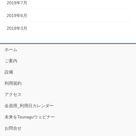
2019年7月
2019年6月
2019年3月
ホーム
ご案内
設備
利用規約
アクセス
会員用_利用日カレンダー
未来をTsunaguウェビナー
お問合せ