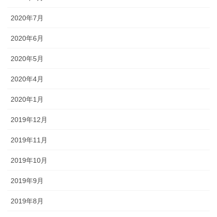
2020年7月
2020年6月
2020年5月
2020年4月
2020年1月
2019年12月
2019年11月
2019年10月
2019年9月
2019年8月