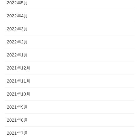
2022年5月
2022年4月
2022年3月
2022年2月
2022年1月
2021年12月
2021年11月
2021年10月
2021年9月
2021年8月
2021年7月