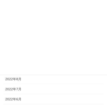
2023年3月
2023年2月
2023年1月
2022年12月
2022年11月
2022年10月
2022年9月
2022年8月
2022年7月
2022年6月