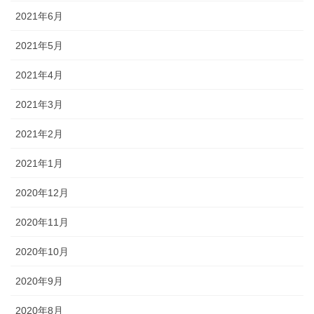
2021年6月
2021年5月
2021年4月
2021年3月
2021年2月
2021年1月
2020年12月
2020年11月
2020年10月
2020年9月
2020年8月