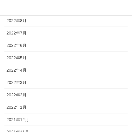
2022年9月
2022年8月
2022年7月
2022年6月
2022年5月
2022年4月
2022年3月
2022年2月
2022年1月
2021年12月
2021年11月