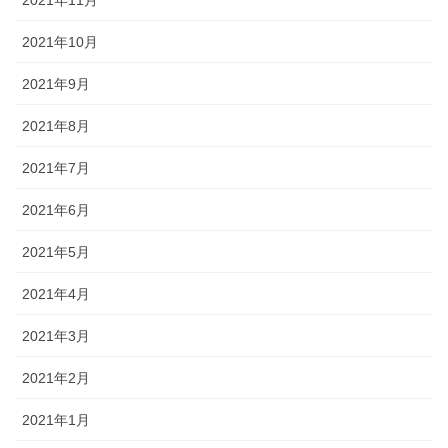
2021年10月
2021年9月
2021年8月
2021年7月
2021年6月
2021年5月
2021年4月
2021年3月
2021年2月
2021年1月