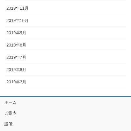
2019年11月
2019年10月
2019年9月
2019年8月
2019年7月
2019年6月
2019年3月
ホーム
ご案内
設備