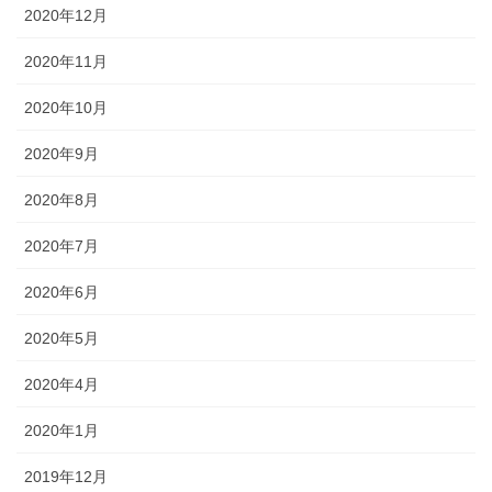
2020年12月
2020年11月
2020年10月
2020年9月
2020年8月
2020年7月
2020年6月
2020年5月
2020年4月
2020年1月
2019年12月