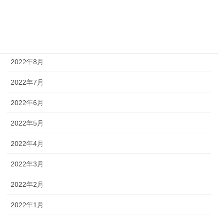
2022年11月
2022年10月
2022年9月
2022年8月
2022年7月
2022年6月
2022年5月
2022年4月
2022年3月
2022年2月
2022年1月