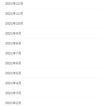
2021年12月
2021年11月
2021年10月
2021年9月
2021年8月
2021年7月
2021年6月
2021年5月
2021年4月
2021年3月
2021年2月