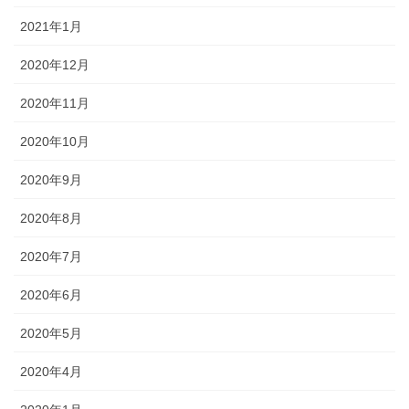
2021年1月
2020年12月
2020年11月
2020年10月
2020年9月
2020年8月
2020年7月
2020年6月
2020年5月
2020年4月