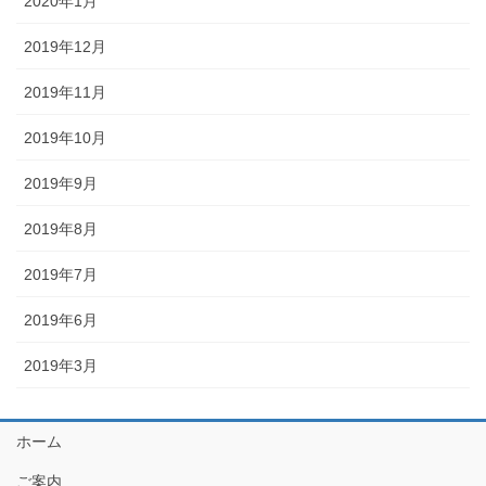
2020年1月
2019年12月
2019年11月
2019年10月
2019年9月
2019年8月
2019年7月
2019年6月
2019年3月
ホーム
ご案内