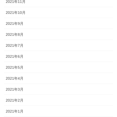
2021年11月
2021年10月
2021年9月
2021年8月
2021年7月
2021年6月
2021年5月
2021年4月
2021年3月
2021年2月
2021年1月