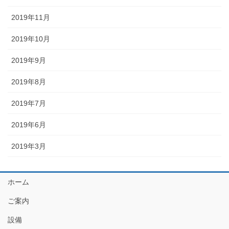
2019年11月
2019年10月
2019年9月
2019年8月
2019年7月
2019年6月
2019年3月
ホーム
ご案内
設備