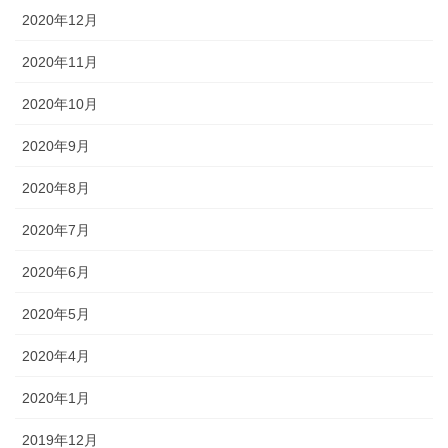
2020年12月
2020年11月
2020年10月
2020年9月
2020年8月
2020年7月
2020年6月
2020年5月
2020年4月
2020年1月
2019年12月