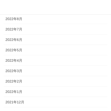
2022年9月
2022年8月
2022年7月
2022年6月
2022年5月
2022年4月
2022年3月
2022年2月
2022年1月
2021年12月