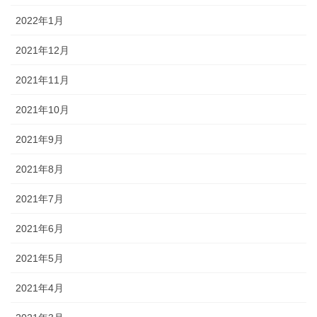
2022年1月
2021年12月
2021年11月
2021年10月
2021年9月
2021年8月
2021年7月
2021年6月
2021年5月
2021年4月