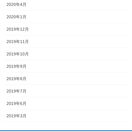
2020年4月
2020年1月
2019年12月
2019年11月
2019年10月
2019年9月
2019年8月
2019年7月
2019年6月
2019年3月