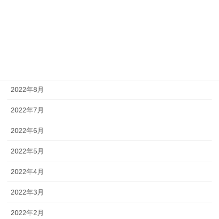
2022年12月
2022年11月
2022年10月
2022年9月
2022年8月
2022年7月
2022年6月
2022年5月
2022年4月
2022年3月
2022年2月