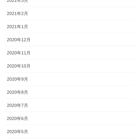
2021年3月
2021年2月
2021年1月
2020年12月
2020年11月
2020年10月
2020年9月
2020年8月
2020年7月
2020年6月
2020年5月