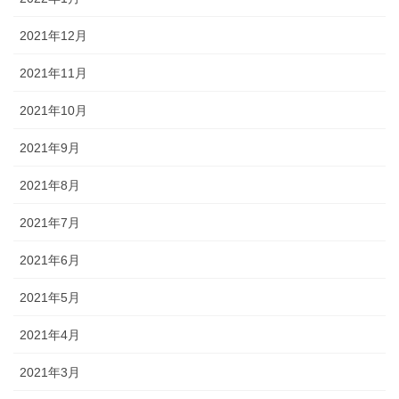
2021年12月
2021年11月
2021年10月
2021年9月
2021年8月
2021年7月
2021年6月
2021年5月
2021年4月
2021年3月