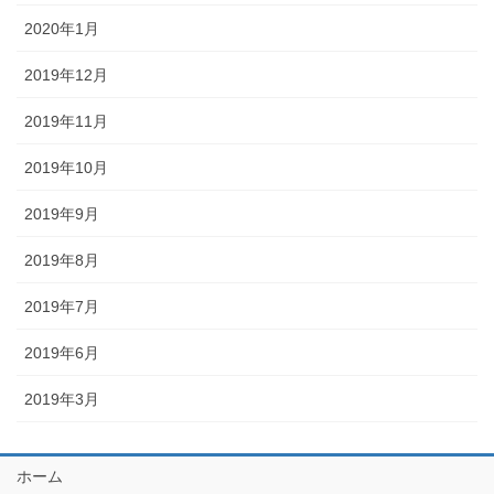
2020年1月
2019年12月
2019年11月
2019年10月
2019年9月
2019年8月
2019年7月
2019年6月
2019年3月
ホーム