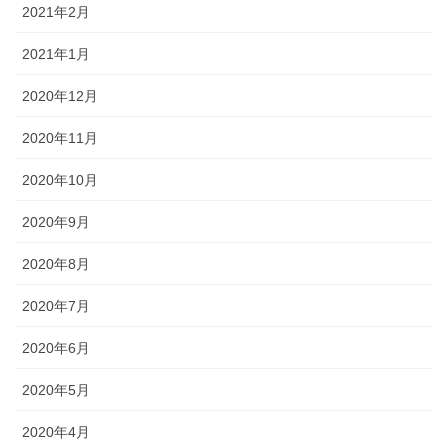
2021年2月
2021年1月
2020年12月
2020年11月
2020年10月
2020年9月
2020年8月
2020年7月
2020年6月
2020年5月
2020年4月