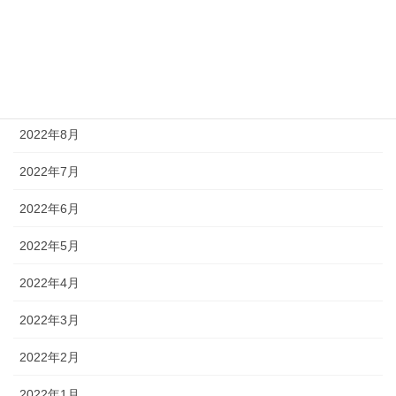
2022年11月
2022年10月
2022年9月
2022年8月
2022年7月
2022年6月
2022年5月
2022年4月
2022年3月
2022年2月
2022年1月