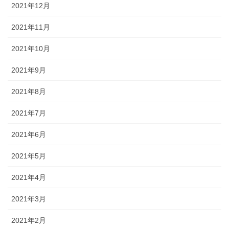
2021年12月
2021年11月
2021年10月
2021年9月
2021年8月
2021年7月
2021年6月
2021年5月
2021年4月
2021年3月
2021年2月