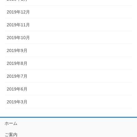
2019年12月
2019年11月
2019年10月
2019年9月
2019年8月
2019年7月
2019年6月
2019年3月
ホーム
ご案内