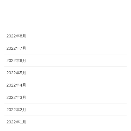
2022年10月
2022年9月
2022年8月
2022年7月
2022年6月
2022年5月
2022年4月
2022年3月
2022年2月
2022年1月