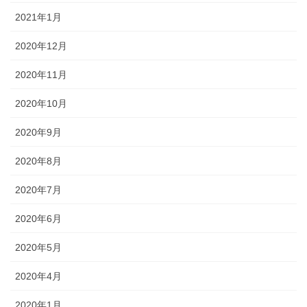
2021年1月
2020年12月
2020年11月
2020年10月
2020年9月
2020年8月
2020年7月
2020年6月
2020年5月
2020年4月
2020年1月