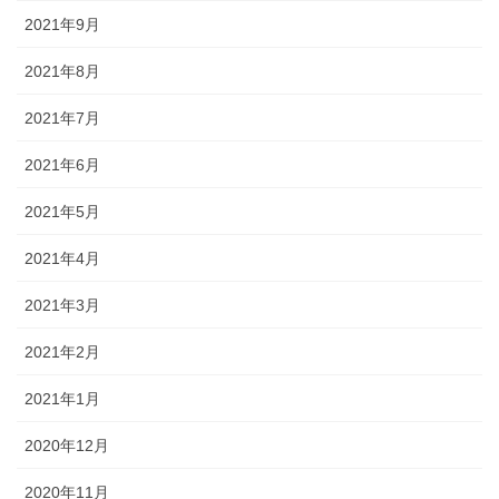
2021年9月
2021年8月
2021年7月
2021年6月
2021年5月
2021年4月
2021年3月
2021年2月
2021年1月
2020年12月
2020年11月