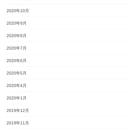
2020年10月
2020年9月
2020年8月
2020年7月
2020年6月
2020年5月
2020年4月
2020年1月
2019年12月
2019年11月