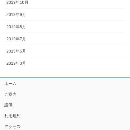
2019年10月
2019年9月
2019年8月
2019年7月
2019年6月
2019年3月
ホーム
ご案内
設備
利用規約
アクセス