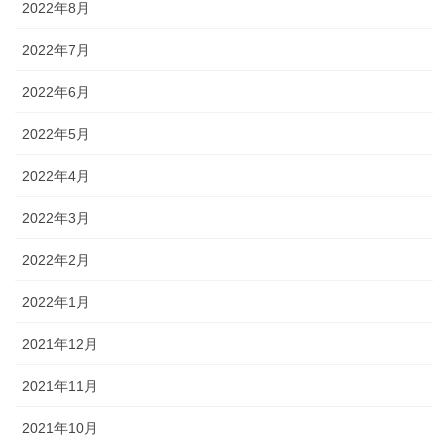
2022年8月
2022年7月
2022年6月
2022年5月
2022年4月
2022年3月
2022年2月
2022年1月
2021年12月
2021年11月
2021年10月